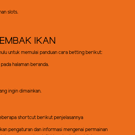
an slots.
EMBAK IKAN
ahulu untuk memulai panduan cara betting berikut:
 pada halaman beranda.
ang ingin dimainkan.
eberapa shortcut berikut penjelasannya
kukan pengaturan dan informasi mengenai permainan