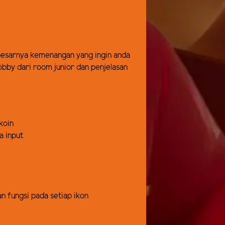
n besarnya kemenangan yang ingin anda
lobby dari room junior dan penjelasan
koin
a input
n fungsi pada setiap ikon